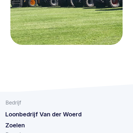
Bedrijf
Loonbedrijf Van der Woerd
Zoelen