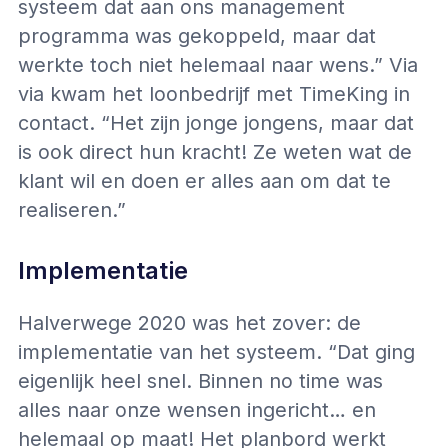
systeem dat aan ons management
programma was gekoppeld, maar dat
werkte toch niet helemaal naar wens.” Via
via kwam het loonbedrijf met TimeKing in
contact. “Het zijn jonge jongens, maar dat
is ook direct hun kracht! Ze weten wat de
klant wil en doen er alles aan om dat te
realiseren.”
Implementatie
Halverwege 2020 was het zover: de
implementatie van het systeem. “Dat ging
eigenlijk heel snel. Binnen no time was
alles naar onze wensen ingericht… en
helemaal op maat! Het planbord werkt