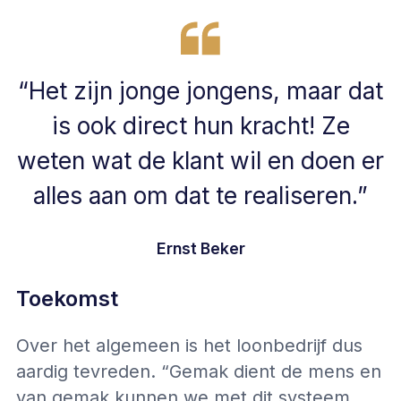
“Het zijn jonge jongens, maar dat
is ook direct hun kracht! Ze
weten wat de klant wil en doen er
alles aan om dat te realiseren.”
Ernst Beker
Toekomst
Over het algemeen is het loonbedrijf dus
aardig tevreden. “Gemak dient de mens en
van gemak kunnen we met dit systeem