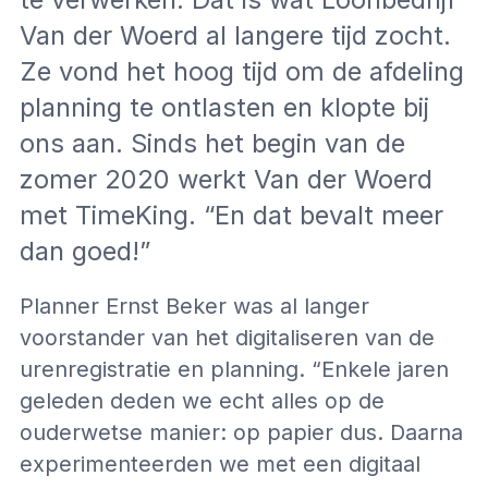
Van der Woerd al langere tijd zocht.
Ze vond het hoog tijd om de afdeling
planning te ontlasten en klopte bij
ons aan. Sinds het begin van de
zomer 2020 werkt Van der Woerd
met TimeKing. “En dat bevalt meer
dan goed!”
Planner Ernst Beker was al langer
voorstander van het digitaliseren van de
urenregistratie en planning. “Enkele jaren
geleden deden we echt alles op de
ouderwetse manier: op papier dus. Daarna
experimenteerden we met een digitaal