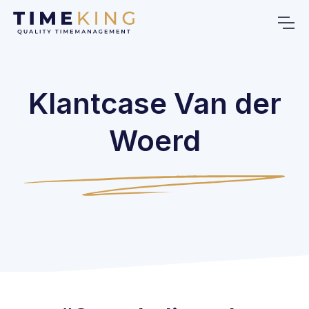
Klantcase Van der
Woerd