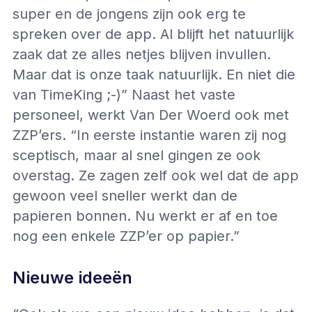
super en de jongens zijn ook erg te
spreken over de app. Al blijft het natuurlijk
zaak dat ze alles netjes blijven invullen.
Maar dat is onze taak natuurlijk. En niet die
van TimeKing ;-)” Naast het vaste
personeel, werkt Van Der Woerd ook met
ZZP’ers. “In eerste instantie waren zij nog
sceptisch, maar al snel gingen ze ook
overstag. Ze zagen zelf ook wel dat de app
gewoon veel sneller werkt dan de
papieren bonnen. Nu werkt er af en toe
nog een enkele ZZP’er op papier.”
Nieuwe ideeën