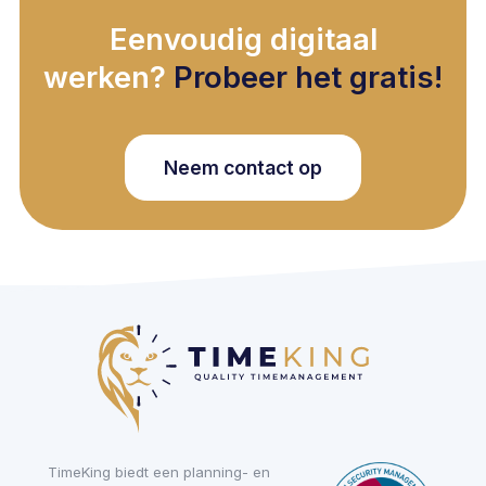
Eenvoudig digitaal
werken?
Probeer het gratis!
Neem contact op
TimeKing biedt een planning- en