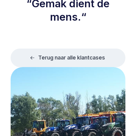
“Gemak dient de
mens.“
Terug naar alle klantcases