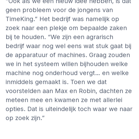
“Ook als we een nieuw idee hebben, is dat
geen probleem voor de jongens van
TimeKing.” Het bedrijf was namelijk op
zoek naar een plekje om bepaalde zaken
bij te houden. “We zijn een agrarisch
bedrijf waar nog wel eens wat stuk gaat bij
de apparatuur of machines. Graag zouden
we in het systeem willen bijhouden welke
machine nog onderhoud vergt… en welke
inmiddels gemaakt is. Toen we dat
voorstelden aan Max en Robin, dachten ze
meteen mee en kwamen ze met allerlei
opties. Dat is uiteindelijk toch waar we naar
op zoek zijn.”