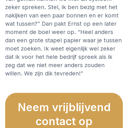
zeker spreken. Stel, ik ben bezig met het
nakijken van een paar bonnen en er komt
wat tussen?” Dan pakt Ernst op een later
moment de boel weer op. “Heel anders
dan een grote stapel papier waar je tussen
moet zoeken. Ik weet eigenlijk wel zeker
dat ik voor het hele bedrijf spreek als ik
zeg dat we niet meer anders zouden
willen. We zijn dik tevreden!”
Neem vrijblijvend
contact op